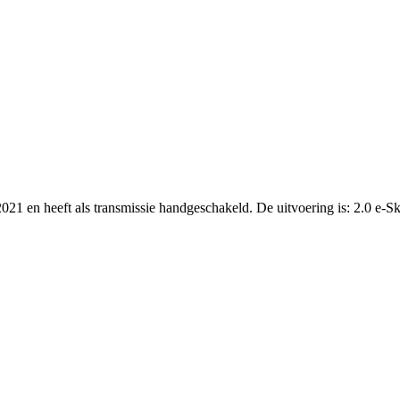
2021 en heeft als transmissie handgeschakeld. De uitvoering is: 2.0 