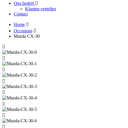
Ons bedrijf
Klanten vertellen
Contact
Home
Occasions
Mazda CX-30