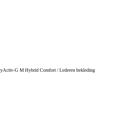
e-SkyActiv-G M Hybrid Comfort / Lederen bekleding