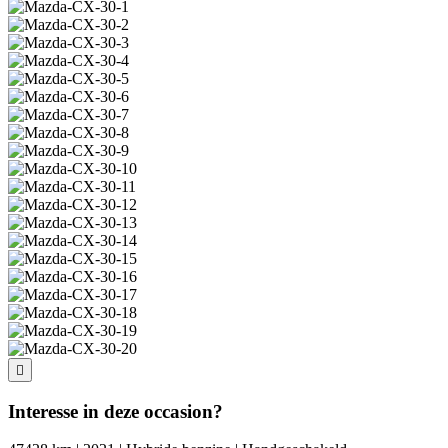
Interesse in deze occasion?