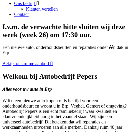
Ons bedrijf
Klanten vertellen
Contact
I.v.m. de verwachte hitte sluiten wij deze
week (week 26) om 17:30 uur.
Een nieuwe auto, onderhoudsbeurten en reparaties onder één dak in
Erp
Bekijk ons ruime aanbod
Welkom bij Autobedrijf Pepers
Alles voor uw auto in Erp
Wilt u een nieuwe auto kopen of is het tijd voor een
onderhoudsbeurt en woont u in Erp, Veghel, Gemert of omgeving?
Autobedrijf Pepers is een echt familiebedrijf waar kwaliteit en
klantvriendelijkheid hoog in het vaandel staan. Wij zijn een
universeel autobedrijf. Dit betekent dat wij reparaties en
werkzaamheden uitvoeren aan alle merken. Dankzij ruim 40 jaar