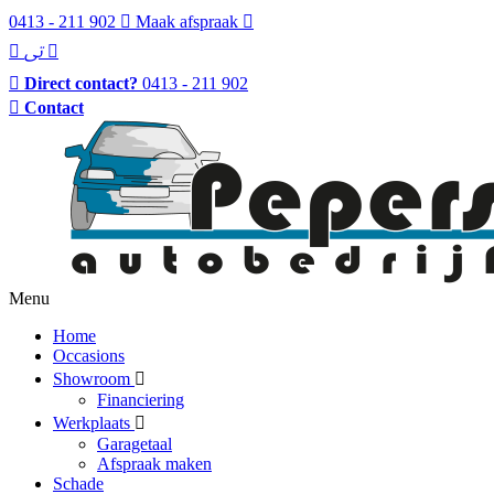
0413 - 211 902
Maak afspraak
Direct contact?
0413 - 211 902
Contact
Menu
Home
Occasions
Showroom
Financiering
Werkplaats
Garagetaal
Afspraak maken
Schade